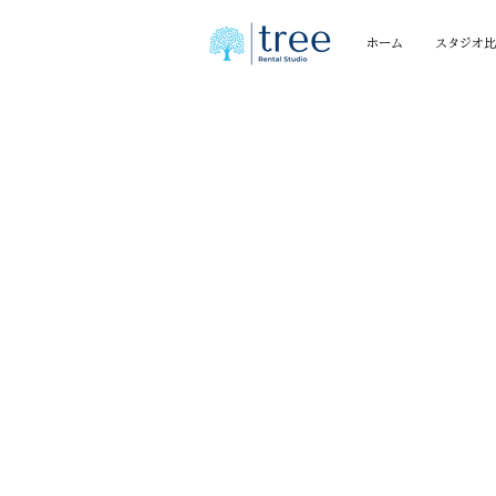
ホーム
スタジオ比