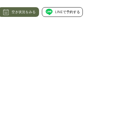
空き状況をみる
LINEで予約する